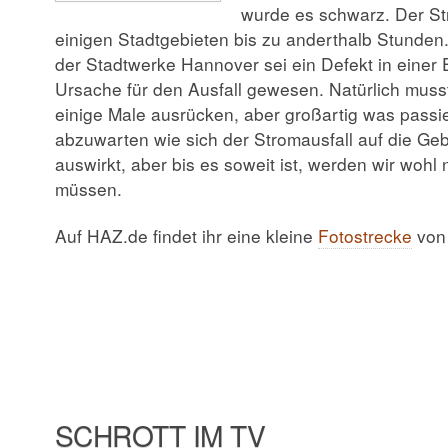
wurde es schwarz. Der St
einigen Stadtgebieten bis zu anderthalb Stunden
der Stadtwerke Hannover sei ein Defekt in einer 
Ursache für den Ausfall gewesen. Natürlich mus
einige Male ausrücken, aber großartig was passiert
abzuwarten wie sich der Stromausfall auf die Ge
auswirkt, aber bis es soweit ist, werden wir woh
müssen.
Auf HAZ.de findet ihr eine kleine
Fotostrecke
von 
SCHROTT IM TV