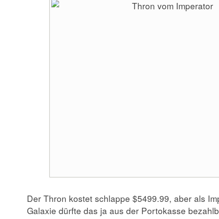
Der Thron kostet schlappe $5499.99, aber als Im
Galaxie dürfte das ja aus der Portokasse bezahlb