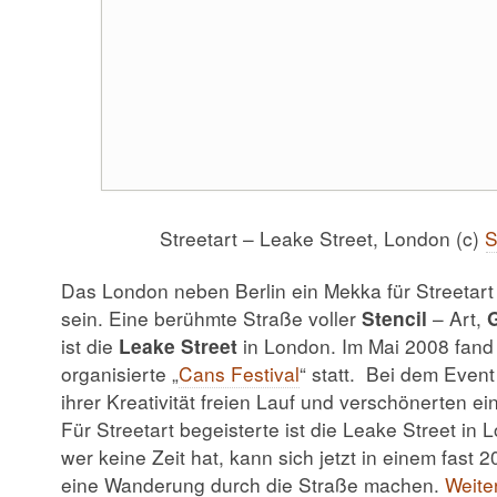
Streetart – Leake Street, London (c)
S
Das London neben Berlin ein Mekka für Streetart i
sein. Eine berühmte Straße voller
Stencil
– Art,
G
ist die
Leake Street
in London. Im Mai 2008 fand
organisierte „
Cans Festival
“ statt. Bei dem Event
ihrer Kreativität freien Lauf und verschönerten e
Für Streetart begeisterte ist die Leake Street in
wer keine Zeit hat, kann sich jetzt in einem fast
eine Wanderung durch die Straße machen.
Weite