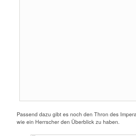
Passend dazu gibt es noch den Thron des Impera
wie ein Herrscher den Überblick zu haben.