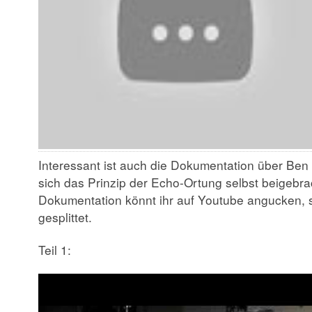
Interessant ist auch die Dokumentation über Be
sich das Prinzip der Echo-Ortung selbst beigebra
Dokumentation könnt ihr auf Youtube angucken, sie
gesplittet.
Teil 1: