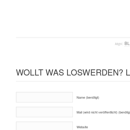
BL
tags:
WOLLT WAS LOSWERDEN? L
Name (benötigt)
Mail (wird nicht veröffentlicht) (benötig
Website