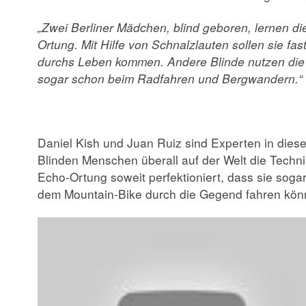
„Zwei Berliner Mädchen, blind geboren, lernen di
Ortung. Mit Hilfe von Schnalzlauten sollen sie fa
durchs Leben kommen. Andere Blinde nutzen die 
sogar schon beim Radfahren und Bergwandern.“
Daniel Kish und Juan Ruiz sind Experten in dies
Blinden Menschen überall auf der Welt die Techni
Echo-Ortung soweit perfektioniert, dass sie soga
dem Mountain-Bike durch die Gegend fahren kön