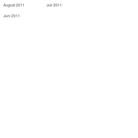
August 2011
Juli 2011
Juni 2011