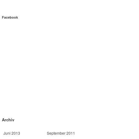
Facebook
Archiv
Juni 2013
September 2011