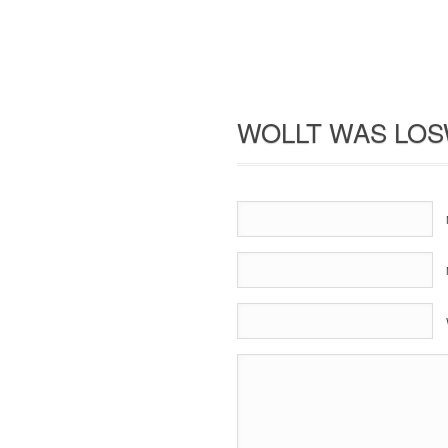
WOLLT WAS LOS