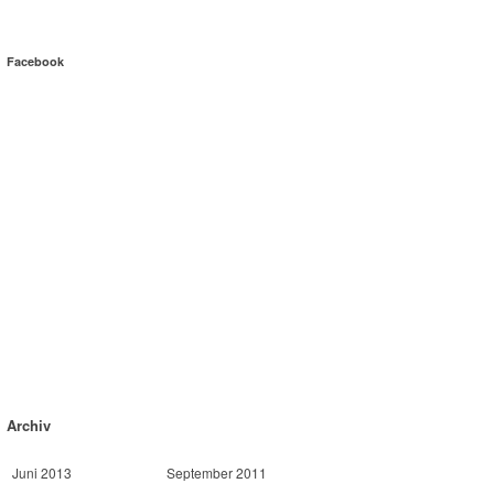
Facebook
Archiv
Juni 2013
September 2011