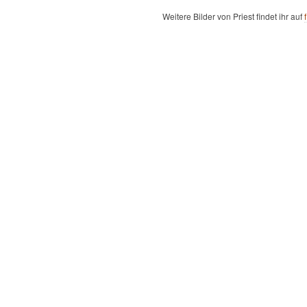
Weitere Bilder von Priest findet ihr auf