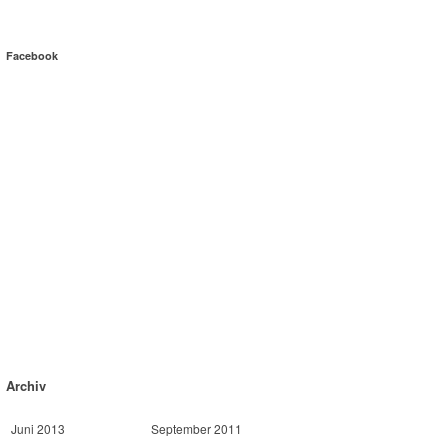
Facebook
Archiv
Juni 2013
September 2011